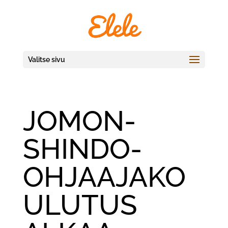
Valitse sivu
JOMON-
SHINDO-
OHJAAJAKO
ULUTUS